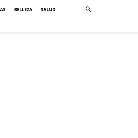
ZAS
BELLEZA
SALUD