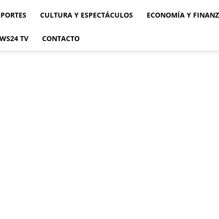
EPORTES
CULTURA Y ESPECTÁCULOS
ECONOMÍA Y FINAN
WS24 TV
CONTACTO