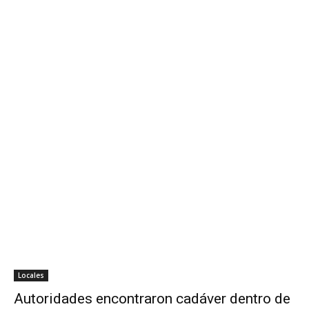
Locales
Autoridades encontraron cadáver dentro de