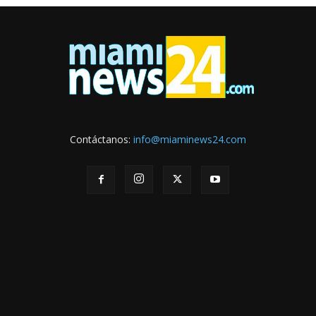
Contáctanos:
info@miaminews24.com