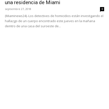
una residencia de Miami
septiembre 27, 2018
0
(Miaminews24).-Los detectives de homicidios están investigando el
hallazgo de un cuerpo encontrado este jueves en la mañana
demtro de una casa del suroeste de...