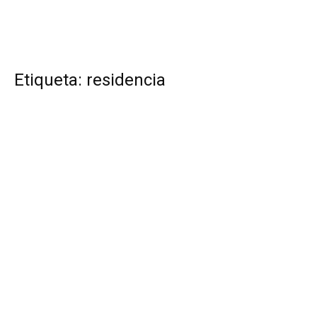
Etiqueta: residencia