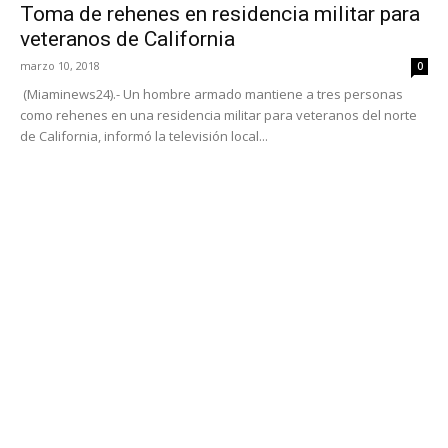
Toma de rehenes en residencia militar para
veteranos de California
marzo 10, 2018
0
(Miaminews24).- Un hombre armado mantiene a tres personas
como rehenes en una residencia militar para veteranos del norte
de California, informó la televisión local...