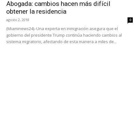
Abogada: cambios hacen más difícil
obtener la residencia
agosto 2, 2018
0
(Miaminews24).-Una experta en inmigración asegura que el
gobierno del presidente Trump continúa haciendo cambios al
sistema migratorio, afectando de esta manera a miles de...