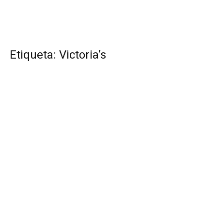
Etiqueta: Victoria’s