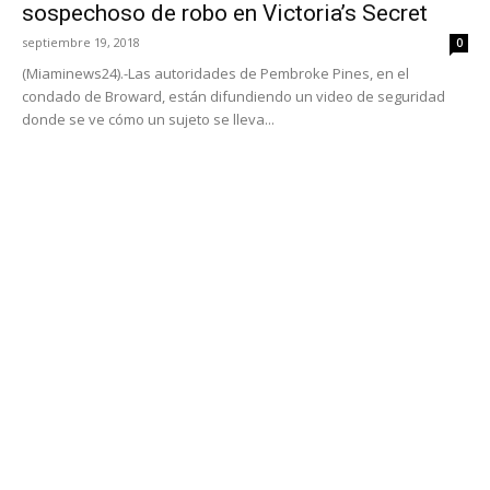
sospechoso de robo en Victoria’s Secret
septiembre 19, 2018
0
(Miaminews24).-Las autoridades de Pembroke Pines, en el
condado de Broward, están difundiendo un video de seguridad
donde se ve cómo un sujeto se lleva...