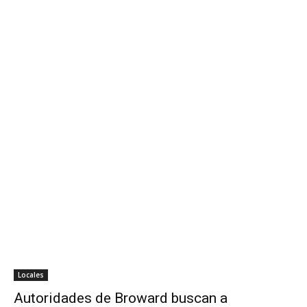
Locales
Autoridades de Broward buscan a