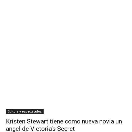
Cultura y espectáculos
Kristen Stewart tiene como nueva novia un
angel de Victoria’s Secret