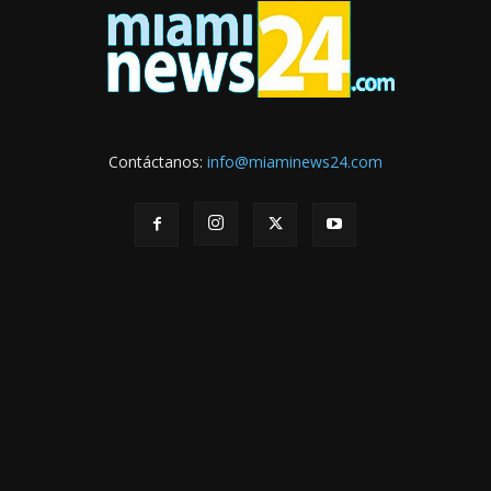
Contáctanos:
info@miaminews24.com