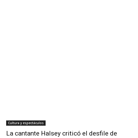
Cultura y espectáculos
La cantante Halsey criticó el desfile de