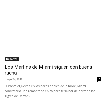
Deportes
Los Marlins de Miami siguen con buena
racha
mayo 24, 2019
0
Durante el jueves en las horas finales de la tarde, Miami
concretaría una remontada épica para terminar de barrer a los
Tigres de Detroit...