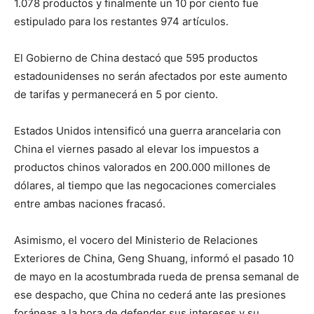
1.078 productos y finalmente un 10 por ciento fue
estipulado para los restantes 974 artículos.
El Gobierno de China destacó que 595 productos
estadounidenses no serán afectados por este aumento
de tarifas y permanecerá en 5 por ciento.
Estados Unidos intensificó una guerra arancelaria con
China el viernes pasado al elevar los impuestos a
productos chinos valorados en 200.000 millones de
dólares, al tiempo que las negocaciones comerciales
entre ambas naciones fracasó.
Asimismo, el vocero del Ministerio de Relaciones
Exteriores de China, Geng Shuang, informó el pasado 10
de mayo en la acostumbrada rueda de prensa semanal de
ese despacho, que China no cederá ante las presiones
foráneas a la hora de defender sus intereses y su