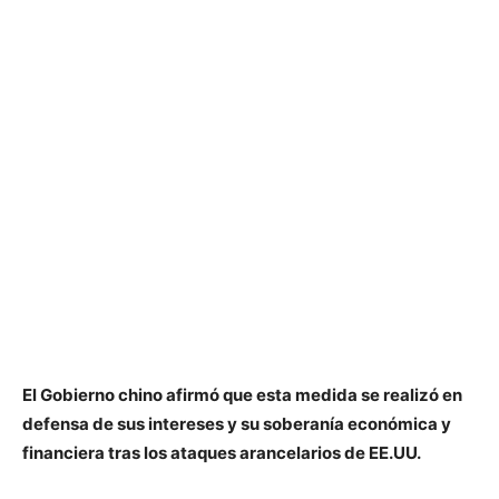
El Gobierno chino afirmó que esta medida se realizó en
defensa de sus intereses y su soberanía económica y
financiera tras los ataques arancelarios de EE.UU.