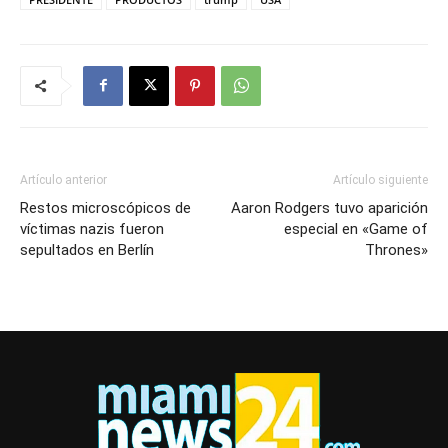
Artículo anterior
Artículo siguiente
Restos microscópicos de
Aaron Rodgers tuvo aparición
víctimas nazis fueron
especial en «Game of
sepultados en Berlín
Thrones»