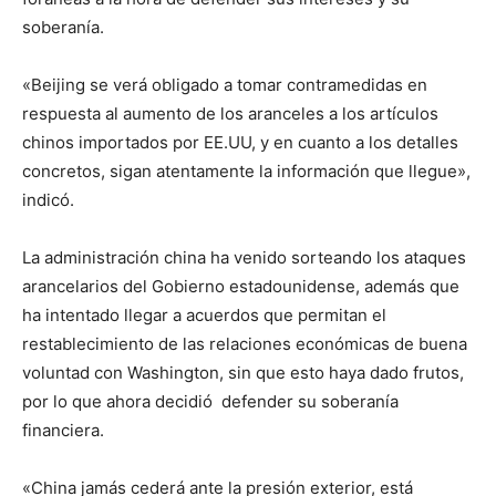
soberanía.
«Beijing se verá obligado a tomar contramedidas en
respuesta al aumento de los aranceles a los artículos
chinos importados por EE.UU, y en cuanto a los detalles
concretos, sigan atentamente la información que llegue»,
indicó.
La administración china ha venido sorteando los ataques
arancelarios del Gobierno estadounidense, además que
ha intentado llegar a acuerdos que permitan el
restablecimiento de las relaciones económicas de buena
voluntad con Washington, sin que esto haya dado frutos,
por lo que ahora decidió defender su soberanía
financiera.
«China jamás cederá ante la presión exterior, está