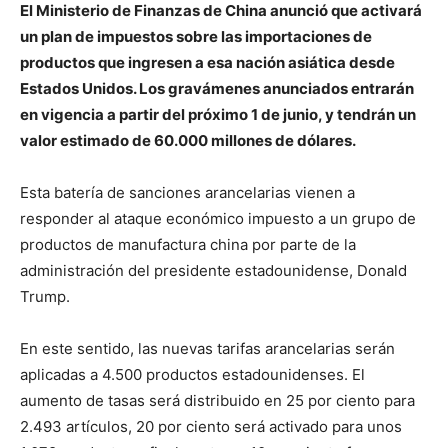
El Ministerio de Finanzas de China anunció que activará
un plan de impuestos sobre las importaciones de
productos que ingresen a esa nación asiática desde
Estados Unidos. Los gravámenes anunciados entrarán
en vigencia a partir del próximo 1 de junio, y tendrán un
valor estimado de 60.000 millones de dólares.
Esta batería de sanciones arancelarias vienen a
responder al ataque económico impuesto a un grupo de
productos de manufactura china por parte de la
administración del presidente estadounidense, Donald
Trump.
En este sentido, las nuevas tarifas arancelarias serán
aplicadas a 4.500 productos estadounidenses. El
aumento de tasas será distribuido en 25 por ciento para
2.493 artículos, 20 por ciento será activado para unos