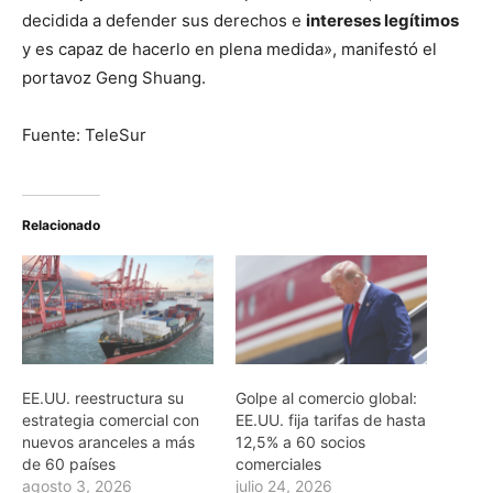
decidida a defender sus derechos e
intereses legítimos
y es capaz de hacerlo en plena medida», manifestó el
portavoz Geng Shuang.
Fuente: TeleSur
Relacionado
EE.UU. reestructura su
Golpe al comercio global:
estrategia comercial con
EE.UU. fija tarifas de hasta
nuevos aranceles a más
12,5% a 60 socios
de 60 países
comerciales
agosto 3, 2026
julio 24, 2026