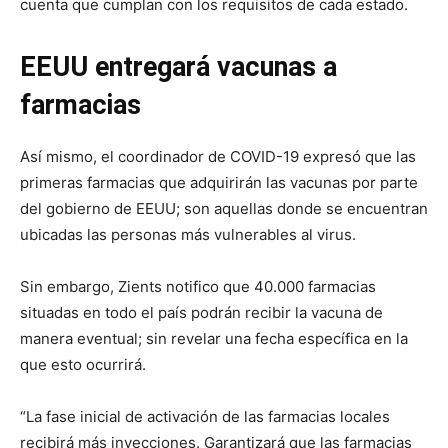
cuenta que cumplan con los requisitos de cada estado.
EEUU entregará vacunas a
farmacias
Así mismo, el coordinador de COVID-19 expresó que las
primeras farmacias que adquirirán las vacunas por parte
del gobierno de EEUU; son aquellas donde se encuentran
ubicadas las personas más vulnerables al virus.
Sin embargo, Zients notifico que 40.000 farmacias
situadas en todo el país podrán recibir la vacuna de
manera eventual; sin revelar una fecha específica en la
que esto ocurrirá.
“La fase inicial de activación de las farmacias locales
recibirá más inyecciones. Garantizará que las farmacias