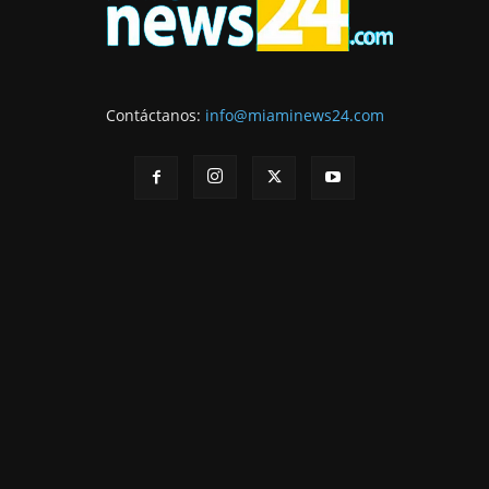
Contáctanos:
info@miaminews24.com