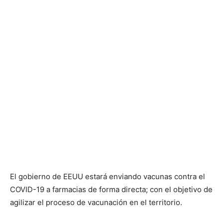
El gobierno de EEUU estará enviando vacunas contra el
COVID-19 a farmacias de forma directa; con el objetivo de
agilizar el proceso de vacunación en el territorio.