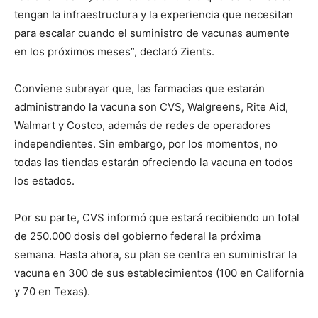
tengan la infraestructura y la experiencia que necesitan
para escalar cuando el suministro de vacunas aumente
en los próximos meses”, declaró Zients.
Conviene subrayar que, las farmacias que estarán
administrando la vacuna son CVS, Walgreens, Rite Aid,
Walmart y Costco, además de redes de operadores
independientes. Sin embargo, por los momentos, no
todas las tiendas estarán ofreciendo la vacuna en todos
los estados.
Por su parte, CVS informó que estará recibiendo un total
de 250.000 dosis del gobierno federal la próxima
semana. Hasta ahora, su plan se centra en suministrar la
vacuna en 300 de sus establecimientos (100 en California
y 70 en Texas).