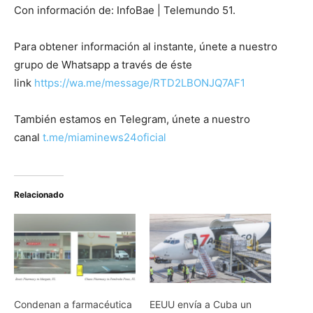
Con información de: InfoBae | Telemundo 51.
Para obtener información al instante, únete a nuestro
grupo de Whatsapp a través de éste
link
https://wa.me/message/RTD2LBONJQ7AF1
También estamos en Telegram, únete a nuestro
canal
t.me/miaminews24oficial
Relacionado
Condenan a farmacéutica
EEUU envía a Cuba un