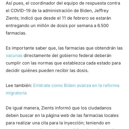
Así pues, el coordinador del equipo de respuesta contra
el COVID-19 de la administración de Biden, Jeffrey
Zients; indicó que desde el 11 de febrero se estarán
entregando un millón de dosis por semana a 6.500
farmacias.
Es importante saber que, las farmacias que obtendrán las
vacunas
directamente del gobierno federal deberán
cumplir con las normas que establezca cada estado para
decidir quiénes pueden recibir las dosis.
Lee también:
Entérate como Biden avanza en la reforma
migratoria
De igual manera, Zients informó que los ciudadanos
deben buscar en la página web de las farmacias locales
para realizar una cita para la inyección; teniendo en