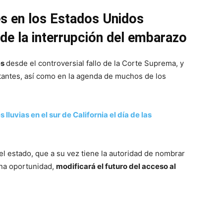
es en los Estados Unidos
 de la interrupción del embarazo
es
desde el controversial fallo de la Corte Suprema, y
otantes, así como en la agenda de muchos de los
lluvias en el sur de California el día de las
 estado, que a su vez tiene la autoridad de nombrar
una oportunidad,
modificará el futuro del acceso al