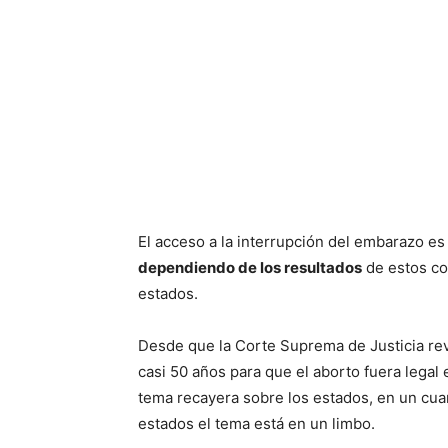
El acceso a la interrupción del embarazo es
dependiendo de los resultados
de estos com
estados.
Desde que la Corte Suprema de Justicia revi
casi 50 años para que el aborto fuera legal 
tema recayera sobre los estados, en un cuart
estados el tema está en un limbo.