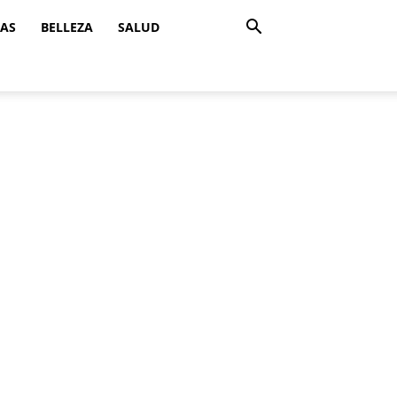
ZAS
BELLEZA
SALUD