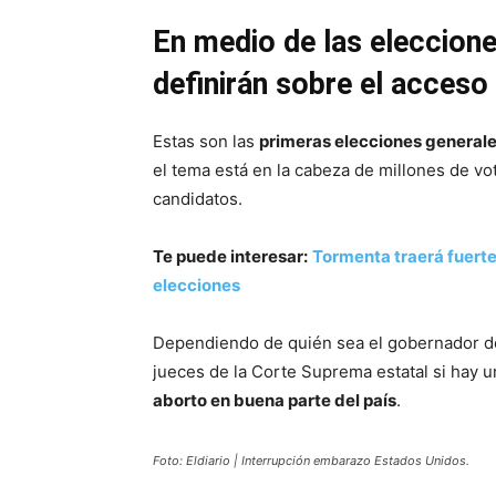
En medio de las eleccion
definirán sobre el acceso
Estas son las
primeras elecciones general
el tema está en la cabeza de millones de v
candidatos.
Te puede interesar:
Tormenta traerá fuertes 
elecciones
Dependiendo de quién sea el gobernador del
jueces de la Corte Suprema estatal si hay 
aborto en buena parte del país
.
Foto: Eldiario | Interrupción embarazo Estados Unidos.