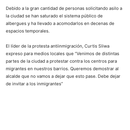
Debido a la gran cantidad de personas solicitando asilo a
la ciudad se han saturado el sistema público de
albergues y ha llevado a acomodarlos en decenas de
espacios temporales.
El líder de la protesta antiinmigración, Curtis Sliwa
expreso para medios locales que “Venimos de distintas
partes de la ciudad a protestar contra los centros para
migrantes en nuestros barrios. Queremos demostrar al
alcalde que no vamos a dejar que esto pase. Debe dejar
de invitar a los inmigrantes”