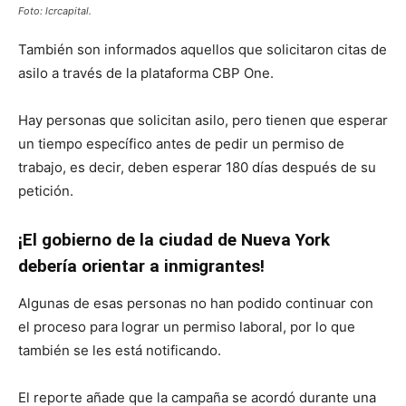
Foto: lcrcapital.
También son informados aquellos que solicitaron citas de
asilo a través de la plataforma CBP One.
Hay personas que solicitan asilo, pero tienen que esperar
un tiempo específico antes de pedir un permiso de
trabajo, es decir, deben esperar 180 días después de su
petición.
¡El gobierno de la ciudad de Nueva York
debería orientar a inmigrantes!
Algunas de esas personas no han podido continuar con
el proceso para lograr un permiso laboral, por lo que
también se les está notificando.
El reporte añade que la campaña se acordó durante una