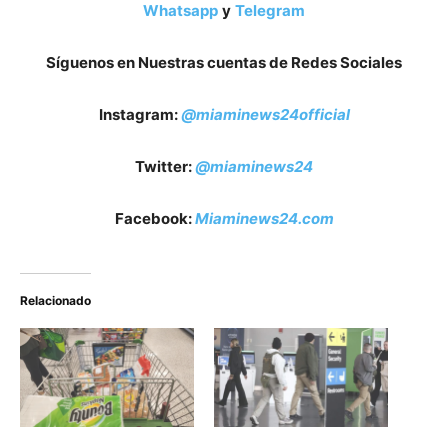
Whatsapp
y
Telegram
Síguenos en Nuestras cuentas de Redes Sociales
Instagram:
@miaminews24official
Twitter:
@miaminews24
Facebook:
Miaminews24.com
Relacionado