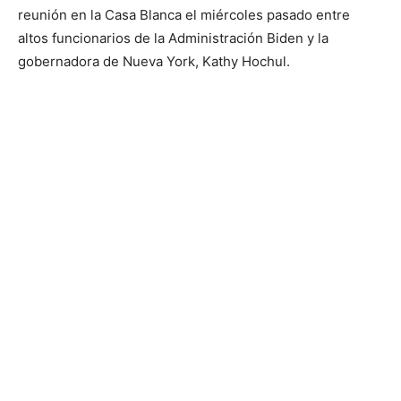
reunión en la Casa Blanca el miércoles pasado entre
altos funcionarios de la Administración Biden y la
gobernadora de Nueva York, Kathy Hochul.