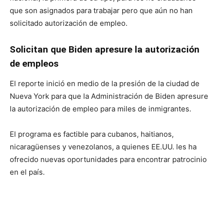
que son asignados para trabajar pero que aún no han
solicitado autorización de empleo.
Solicitan que Biden apresure la autorización
de empleos
El reporte inició en medio de la presión de la ciudad de
Nueva York para que la Administración de Biden apresure
la autorización de empleo para miles de inmigrantes.
El programa es factible para cubanos, haitianos,
nicaragüenses y venezolanos, a quienes EE.UU. les ha
ofrecido nuevas oportunidades para encontrar patrocinio
en el país.