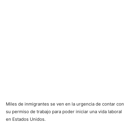
Miles de inmigrantes se ven en la urgencia de contar con
su permiso de trabajo para poder iniciar una vida laboral
en Estados Unidos.