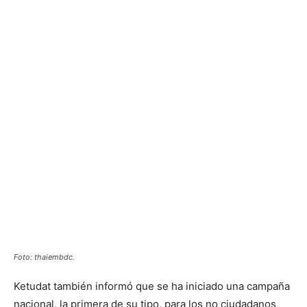
Foto: thaiembdc.
Ketudat también informó que se ha iniciado una campaña
nacional, la primera de su tipo, para los no ciudadanos