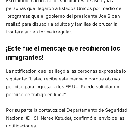
Eso también abarca a los solicitantes de asilo y las
personas que llegaron a Estados Unidos por medio de
programas que el gobierno del presidente Joe Biden
realizó para disuadir a adultos y familias de cruzar la
frontera sur en forma irregular.
¡Este fue el mensaje que recibieron los
inmigrantes!
La notificación que les llegó a las personas expresaba lo
siguiente: “Usted recibe este mensaje porque obtuvo
permiso para ingresar a los EE.UU. Puede solicitar un
permiso de trabajo en línea”.
Por su parte la portavoz del Departamento de Seguridad
Nacional (DHS), Naree Ketudat, confirmó el envío de las
notificaciones.