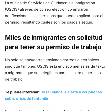
La oficina de Servicios de Ciudadanía e Inmigración
(USCIS) atreves de correo electrónico enviaron
notificaciones a las personas que pueden aplicar para el
permiso, resaltando cuales son los pasos a seguir.
Miles de inmigrantes en solicitud
para tener su permiso de trabajo
No solo se encuentran enviando correos electrónicos
sino que también, USCIS está enviado mensajes de texto
a migrantes que son elegibles para solicitar el permiso
de trabajo.
Te puede interesar:
Casa Blanca le alerta a los jóvenes
sobre crisis de fentanilo