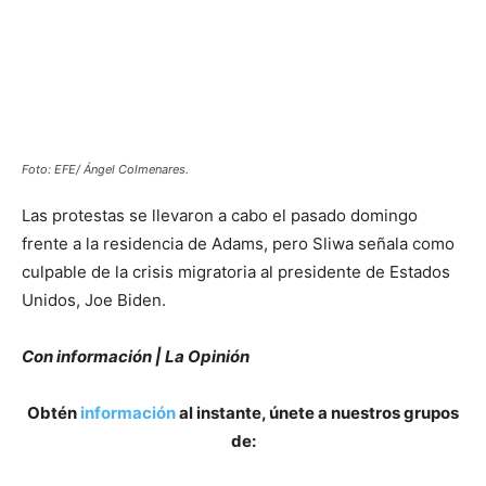
Foto:
EFE/ Ángel Colmenares
.
Las protestas se llevaron a cabo el pasado domingo
frente a la residencia de Adams, pero Sliwa señala como
culpable de la crisis migratoria al presidente de Estados
Unidos, Joe Biden.
Con información | La Opinión
Obtén
información
al instante, únete a nuestros grupos
de: