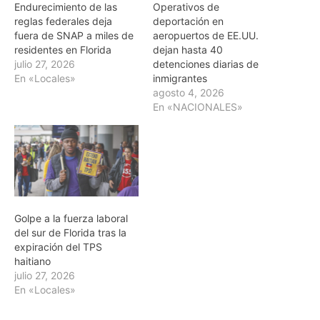
Endurecimiento de las
Operativos de
reglas federales deja
deportación en
fuera de SNAP a miles de
aeropuertos de EE.UU.
residentes en Florida
dejan hasta 40
julio 27, 2026
detenciones diarias de
En «Locales»
inmigrantes
agosto 4, 2026
En «NACIONALES»
Golpe a la fuerza laboral
del sur de Florida tras la
expiración del TPS
haitiano
julio 27, 2026
En «Locales»