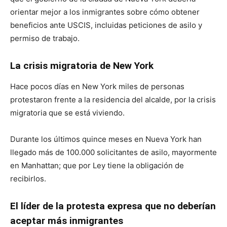
orientar mejor a los inmigrantes sobre cómo obtener
beneficios ante USCIS, incluidas peticiones de asilo y
permiso de trabajo.
La crisis migratoria de New York
Hace pocos días en New York miles de personas
protestaron frente a la residencia del alcalde, por la crisis
migratoria que se está viviendo.
Durante los últimos quince meses en Nueva York han
llegado más de 100.000 solicitantes de asilo, mayormente
en Manhattan; que por Ley tiene la obligación de
recibirlos.
El líder de la protesta expresa que no deberían
aceptar más inmigrantes