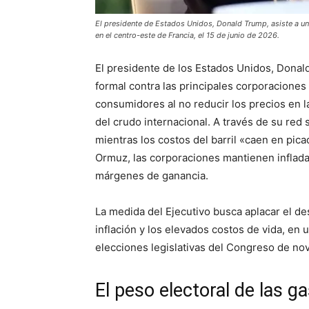
El presidente de Estados Unidos, Donald Trump, asiste a una
en el centro-este de Francia, el 15 de junio de 2026.
El presidente de los Estados Unidos, Donal
formal contra las principales corporaciones 
consumidores al no reducir los precios en 
del crudo internacional. A través de su red 
mientras los costos del barril «caen en pica
Ormuz, las corporaciones mantienen infladas
márgenes de ganancia.
La medida del Ejecutivo busca aplacar el de
inflación y los elevados costos de vida, en u
elecciones legislativas del Congreso de no
El peso electoral de las ga