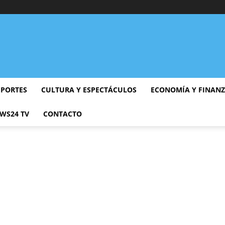
EPORTES
CULTURA Y ESPECTÁCULOS
ECONOMÍA Y FINAN
WS24 TV
CONTACTO