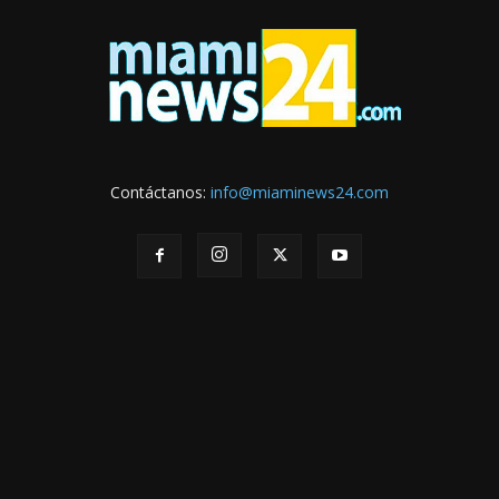
Contáctanos:
info@miaminews24.com