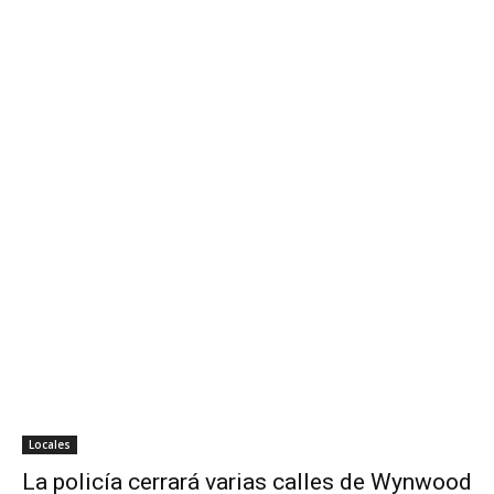
Locales
La policía cerrará varias calles de Wynwood