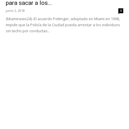
para sacar a los...
junio 2, 2018
0
(Miaminews24).-El acuerdo Pottinger, adoptado en Miami en 1998,
impide que la Policía de la Ciudad pueda arrestar a los individuos
sin techo por conductas...