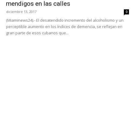
mendigos en las calles
diciembre 13, 2017
0
(Miaminews24).- El desatendido incremento del alcoholismo y un
perceptible aumento en los índices de demencia, se reflejan en
gran parte de esos cubanos que...