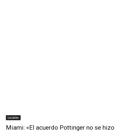
Locales
Miami: «El acuerdo Pottinger no se hizo