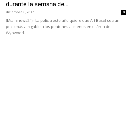
durante la semana de...
diciembre 6, 2017
0
(Miaminews24).- La policía este año quiere que Art Basel sea un
poco más amigable a los peatones al menos en el área de
Wynwood...