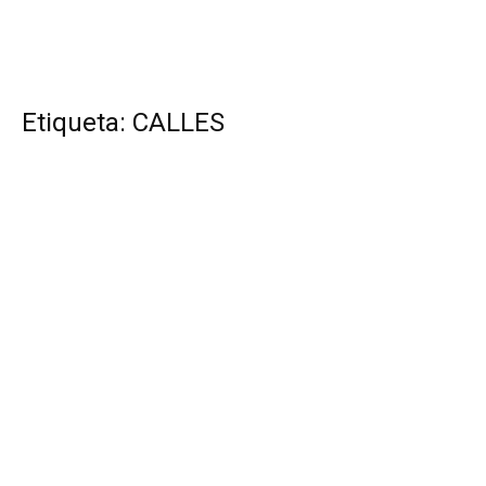
Etiqueta: CALLES