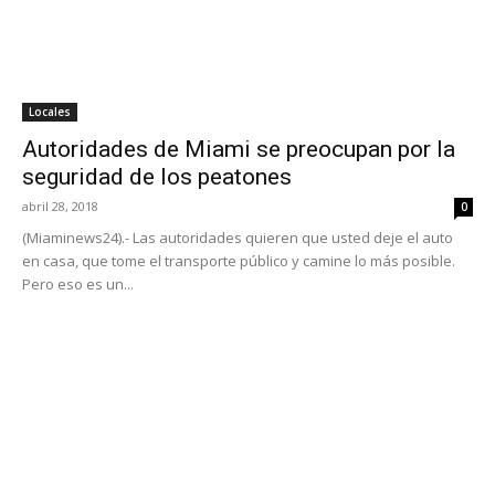
Locales
Autoridades de Miami se preocupan por la
seguridad de los peatones
abril 28, 2018
0
(Miaminews24).- Las autoridades quieren que usted deje el auto
en casa, que tome el transporte público y camine lo más posible.
Pero eso es un...