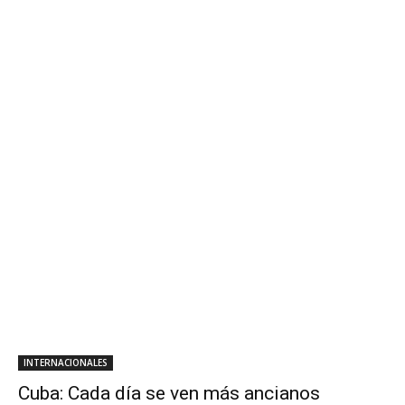
INTERNACIONALES
Cuba: Cada día se ven más ancianos