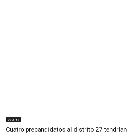
Locales
Cuatro precandidatos al distrito 27 tendrían