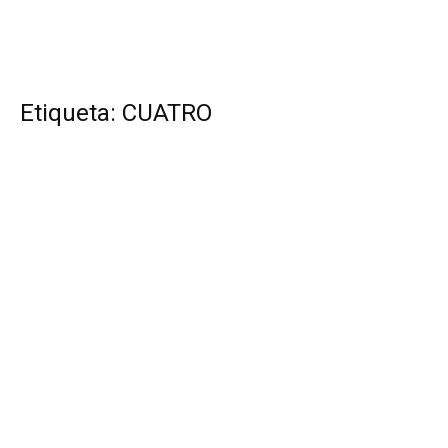
Etiqueta: CUATRO