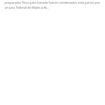
preparador físico Julio Estrada fueron condenados este jueves por
un juez federal de Miami a 46...