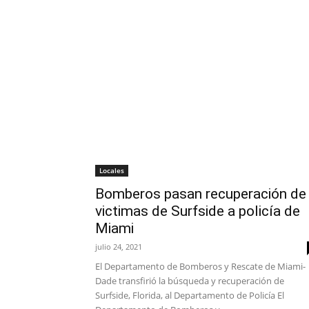
Locales
Bomberos pasan recuperación de
victimas de Surfside a policía de
Miami
julio 24, 2021
El Departamento de Bomberos y Rescate de Miami-
Dade transfirió la búsqueda y recuperación de
Surfside, Florida, al Departamento de Policía El