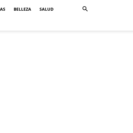
ZAS
BELLEZA
SALUD