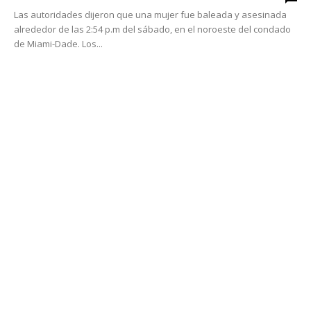
Las autoridades dijeron que una mujer fue baleada y asesinada
alrededor de las 2:54 p.m del sábado, en el noroeste del condado
de Miami-Dade. Los...