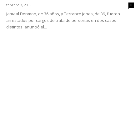
febrero 3, 2019
0
Jamaal Denmon, de 36 años, y Terrance Jones, de 39, fueron
arrestados por cargos de trata de personas en dos casos
distintos, anunció el...