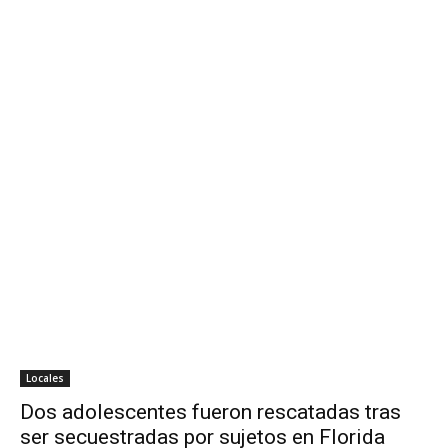
Locales
Dos adolescentes fueron rescatadas tras
ser secuestradas por sujetos en Florida