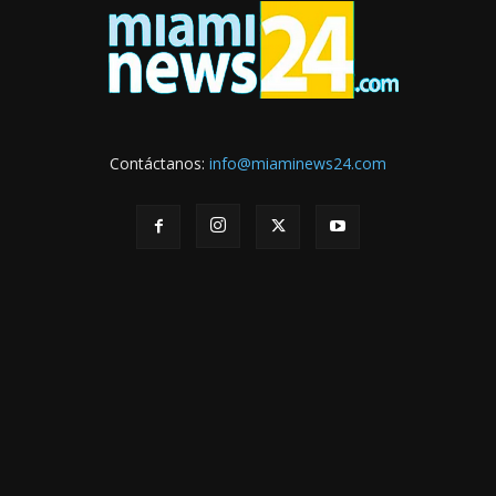
Contáctanos:
info@miaminews24.com