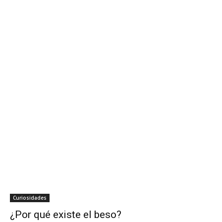
Curiosidades
¿Por qué existe el beso?