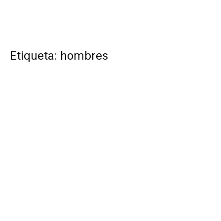
Etiqueta: hombres