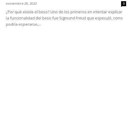
noviembre 28, 2022
0
¿Por qué existe el beso? Uno de los primeros en intentar explicar
la funcionalidad del beso fue Sigmund Freud que especuló, como
podría esperarse,...