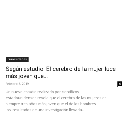
Curiosidades
Según estudio: El cerebro de la mujer luce
más joven que...
febrero 6, 2019
0
Un nuevo estudio realizado por científicos
estadounidenses revela que el cerebro de las mujeres es
siempre tres años más joven que el de los hombres
los resultados de una investigación llevada...