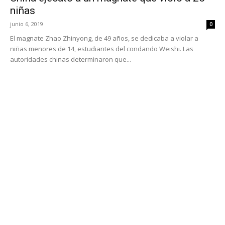
niñas
junio 6, 2019
0
El magnate Zhao Zhinyong, de 49 años, se dedicaba a violar a
niñas menores de 14, estudiantes del condando Weishi. Las
autoridades chinas determinaron que...