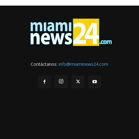
Contáctanos:
info@miaminews24.com