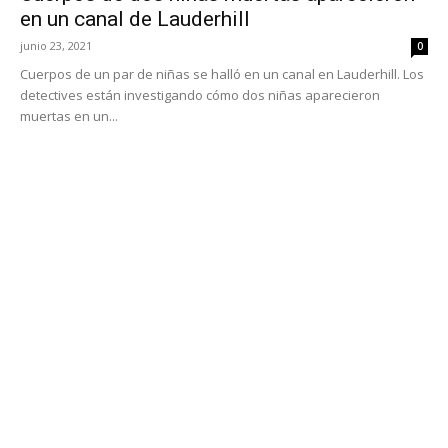
en un canal de Lauderhill
junio 23, 2021
0
Cuerpos de un par de niñas se halló en un canal en Lauderhill. Los
detectives están investigando cómo dos niñas aparecieron
muertas en un...