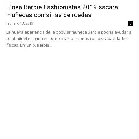
Línea Barbie Fashionistas 2019 sacara
muñecas con sillas de ruedas
febrero 13, 2019
0
La nueva apariencia de la popular muñeca Barbie podría ayudar a
combatir el estigma en torno a las personas con discapacidades
físicas. En junio, Barbie...