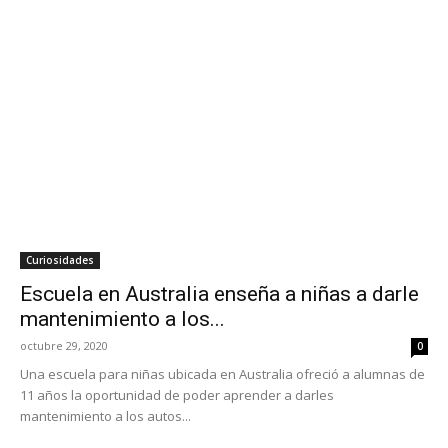
Curiosidades
Escuela en Australia enseña a niñas a darle
mantenimiento a los...
octubre 29, 2020
0
Una escuela para niñas ubicada en Australia ofreció a alumnas de
11 años la oportunidad de poder aprender a darles
mantenimiento a los autos...