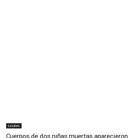
Locales
Cuerpos de dos niñas muertas aparecieron