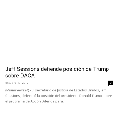
Jeff Sessions defiende posición de Trump
sobre DACA
octubre 19, 2017
0
(Miaminews24).- El secretario de Justicia de Estados Unidos, Jeff
Sessions, defendió la posición del presidente Donald Trump sobre
el programa de Acción Diferida para...