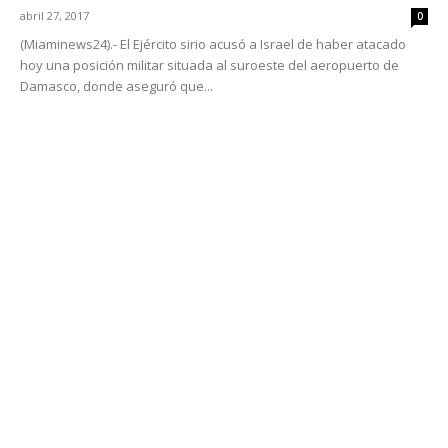
abril 27, 2017
0
(Miaminews24).- El Ejército sirio acusó a Israel de haber atacado
hoy una posición militar situada al suroeste del aeropuerto de
Damasco, donde aseguró que...