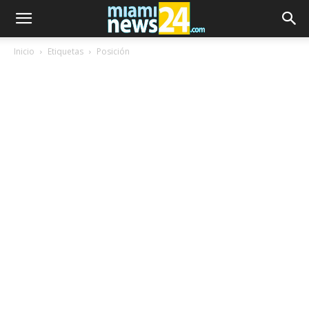
Inicio
Etiquetas
Posición