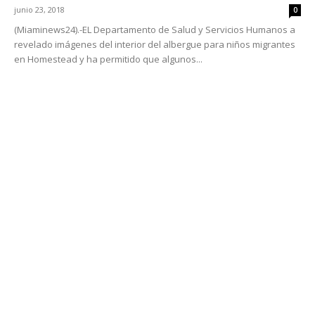
junio 23, 2018
0
(Miaminews24).-EL Departamento de Salud y Servicios Humanos a
revelado imágenes del interior del albergue para niños migrantes
en Homestead y ha permitido que algunos...