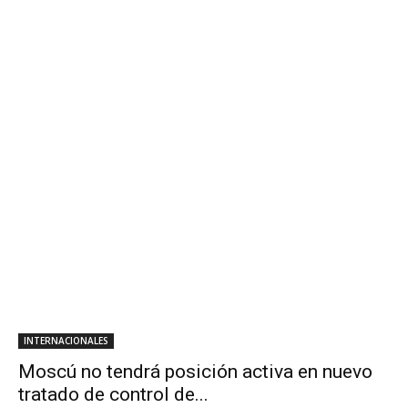
INTERNACIONALES
Moscú no tendrá posición activa en nuevo
tratado de control de...