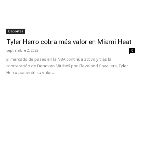
Deportes
Tyler Herro cobra más valor en Miami Heat
septiembre 2, 2022
0
El mercado de pases en la NBA continúa activo y tras la
contratación de Donovan Mitchell por Cleveland Cavaliers, Tyler
Herro aumentó su valor...