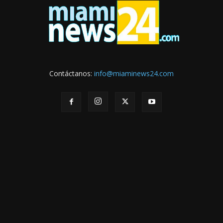
Contáctanos:
info@miaminews24.com