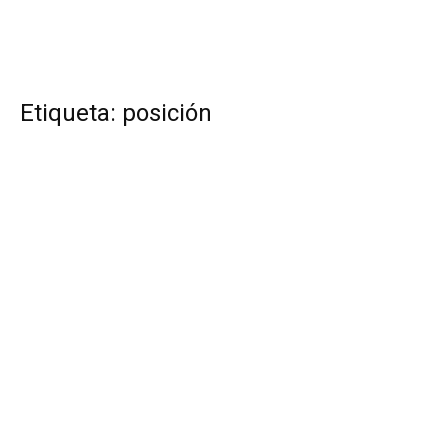
Etiqueta: posición