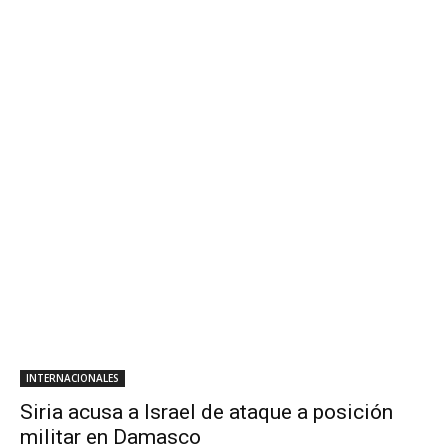
INTERNACIONALES
Siria acusa a Israel de ataque a posición
militar en Damasco