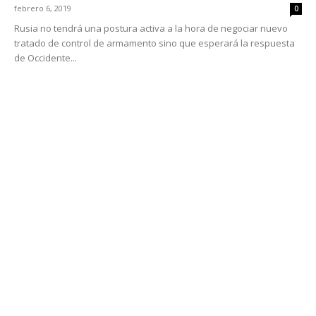
febrero 6, 2019
0
Rusia no tendrá una postura activa a la hora de negociar nuevo
tratado de control de armamento sino que esperará la respuesta
de Occidente...