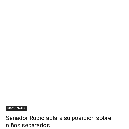
NACIONALES
Senador Rubio aclara su posición sobre
niños separados