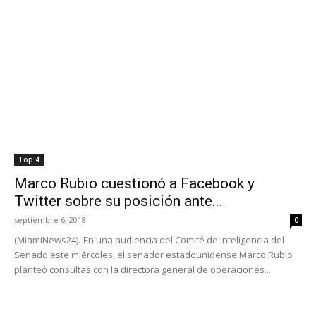
Top 4
Marco Rubio cuestionó a Facebook y
Twitter sobre su posición ante...
septiembre 6, 2018
0
(MiamiNews24).-En una audiencia del Comité de Inteligencia del
Senado este miércoles, el senador estadounidense Marco Rubio
planteó consultas con la directora general de operaciones...