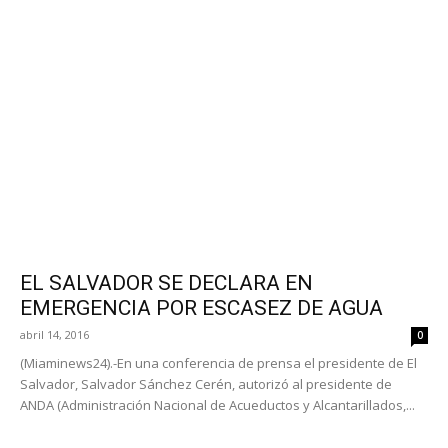
EL SALVADOR SE DECLARA EN
EMERGENCIA POR ESCASEZ DE AGUA
abril 14, 2016
0
(Miaminews24).-En una conferencia de prensa el presidente de El
Salvador, Salvador Sánchez Cerén, autorizó al presidente de
ANDA (Administración Nacional de Acueductos y Alcantarillados,...