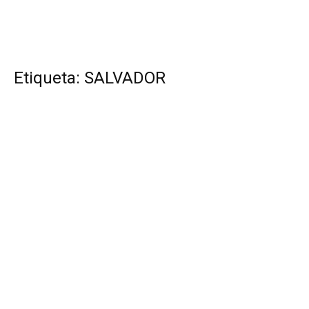
Etiqueta: SALVADOR