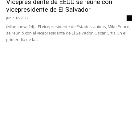
Vicepresidente de EEUU se reúne con
vicepresidente de El Salvador
junio 16, 2017
0
(Miaminews24).- El vicepresidente de Estados Unidos, Mike Pence,
se reunió con el vicepresidente de El Salvador, Oscar Ortiz. En el
primer día de la...