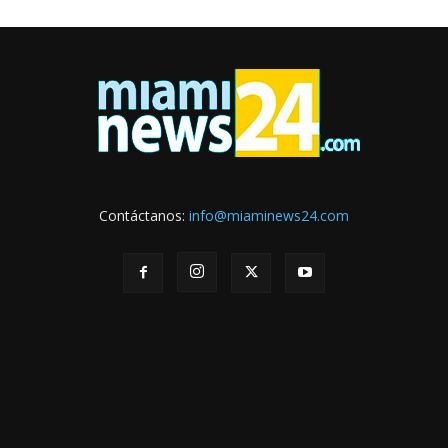
Contáctanos:
info@miaminews24.com