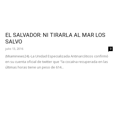
EL SALVADOR: NI TIRARLA AL MAR LOS
SALVO
julio 13, 2016
0
(Miaminews24).-La Unidad Especializada Antinarcóticos confirmó
en su cuenta oficial de twitter que "la cocaína recuperada en las
últimas horas tiene un peso de 614...