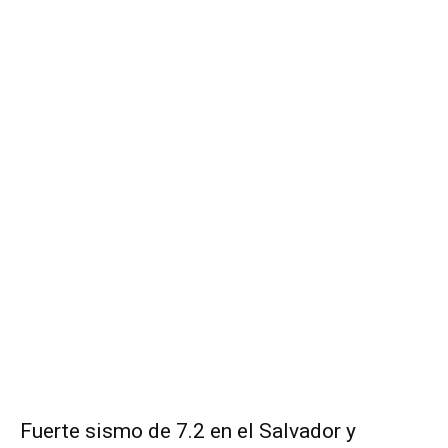
Fuerte sismo de 7.2 en el Salvador y