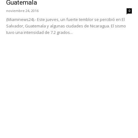
Guatemala
noviembre 24, 2016
0
(Miaminews24).- Este jueves, un fuerte temblor se percibió en El
Salvador, Guatemala y algunas ciudades de Nicaragua. El sismo
tuvo una intensidad de 7.2 grados...