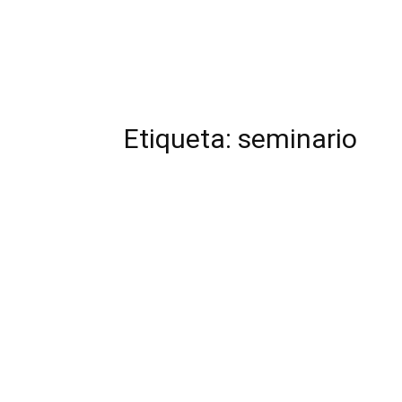
Etiqueta: seminario