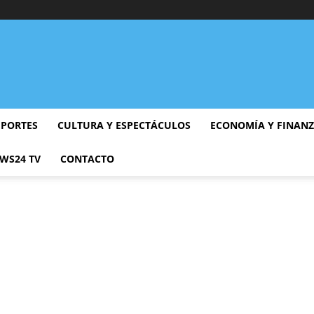
EPORTES
CULTURA Y ESPECTÁCULOS
ECONOMÍA Y FINAN
WS24 TV
CONTACTO