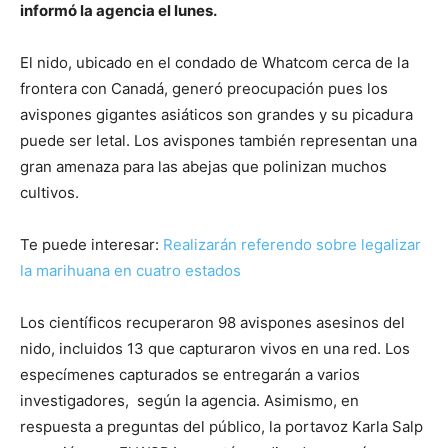
informó la agencia el lunes.
El nido, ubicado en el condado de Whatcom cerca de la
frontera con Canadá, generó preocupación pues los
avispones gigantes asiáticos son grandes y su picadura
puede ser letal. Los avispones también representan una
gran amenaza para las abejas que polinizan muchos
cultivos.
Te puede interesar:
Realizarán referendo sobre legalizar
la marihuana en cuatro estados
Los científicos recuperaron 98 avispones asesinos del
nido, incluidos 13 que capturaron vivos en una red. Los
especímenes capturados se entregarán a varios
investigadores, según la agencia. Asimismo, en
respuesta a preguntas del público, la portavoz Karla Salp