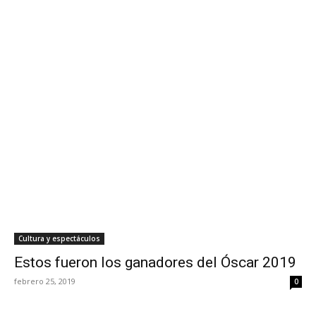
Cultura y espectáculos
Estos fueron los ganadores del Óscar 2019
febrero 25, 2019
0