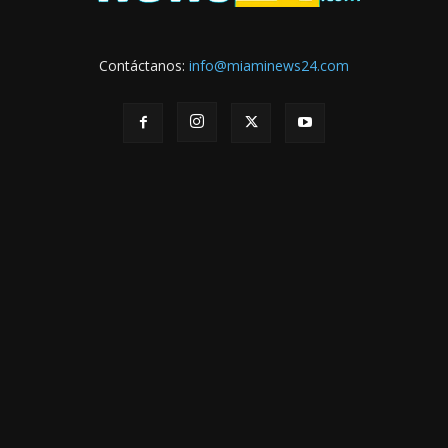
Contáctanos:
info@miaminews24.com