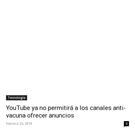
Tecnología
YouTube ya no permitirá a los canales anti-
vacuna ofrecer anuncios
febrero 25, 2019
0