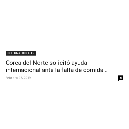
INTERNACIONALES
Corea del Norte solicitó ayuda
internacional ante la falta de comida...
febrero 25, 2019
0