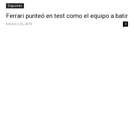
Deportes
Ferrari punteó en test como el equipo a batir
febrero 25, 2019
0