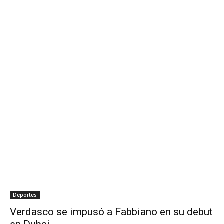
Deportes
Verdasco se impusó a Fabbiano en su debut