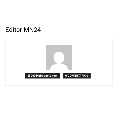
Editor MN24
25080 Publicaciones
0 COMENTARIOS