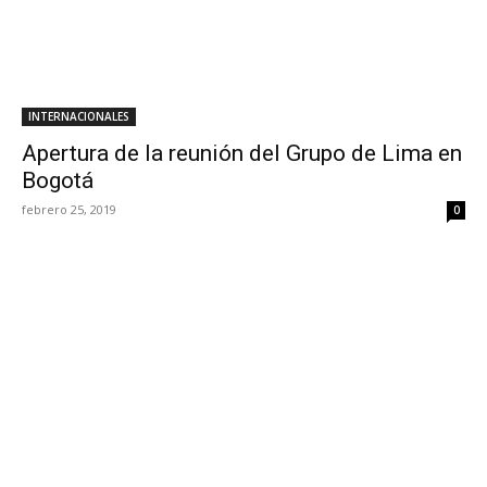
INTERNACIONALES
Apertura de la reunión del Grupo de Lima en
Bogotá
febrero 25, 2019
0