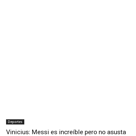
Deportes
Vinicius: Messi es increíble pero no asusta