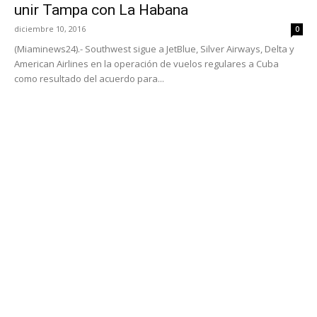
unir Tampa con La Habana
diciembre 10, 2016
0
(Miaminews24).- Southwest sigue a JetBlue, Silver Airways, Delta y
American Airlines en la operación de vuelos regulares a Cuba
como resultado del acuerdo para...