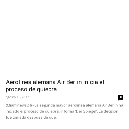
Aerolínea alemana Air Berlin inicia el
proceso de quiebra
agosto 15, 2017
0
(Miaminews24).- La segunda mayor aerolínea alemana Air Berlin ha
iniciado el proceso de quiebra, informa 'Der Spiegel'. La decisión
fue tomada después de que...