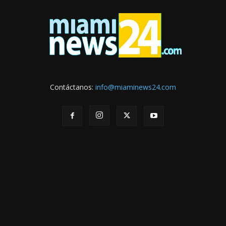
Contáctanos:
info@miaminews24.com