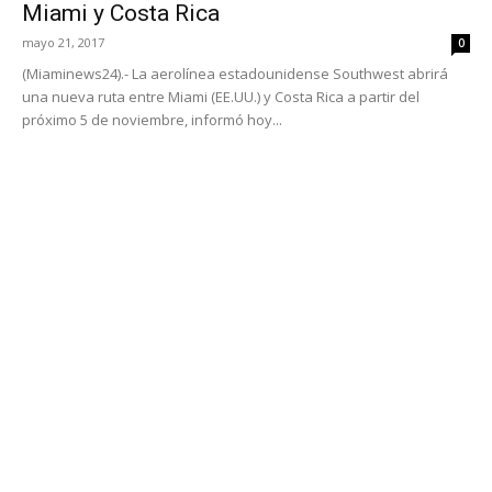
Miami y Costa Rica
mayo 21, 2017
0
(Miaminews24).- La aerolínea estadounidense Southwest abrirá
una nueva ruta entre Miami (EE.UU.) y Costa Rica a partir del
próximo 5 de noviembre, informó hoy...