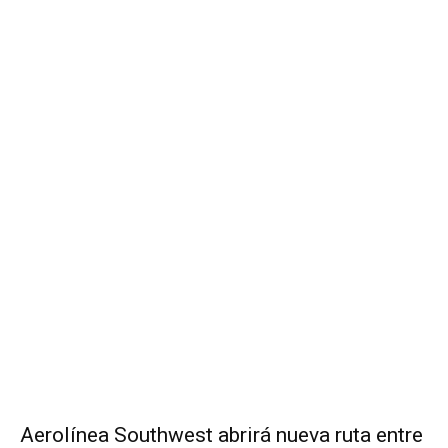
Aerolínea Southwest abrirá nueva ruta entre