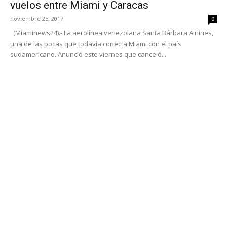
vuelos entre Miami y Caracas
noviembre 25, 2017
0
(Miaminews24).- La aerolínea venezolana Santa Bárbara Airlines,
una de las pocas que todavía conecta Miami con el país
sudamericano. Anunció este viernes que canceló...