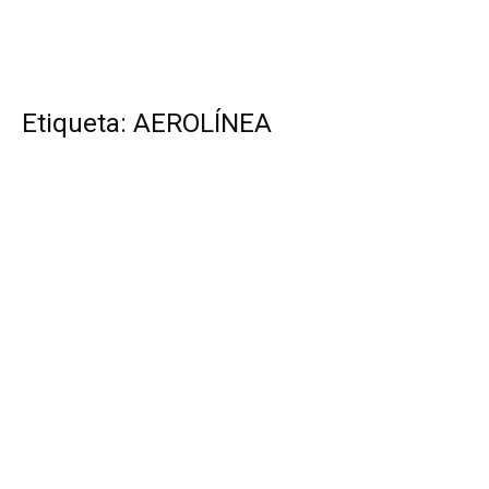
Etiqueta: AEROLÍNEA