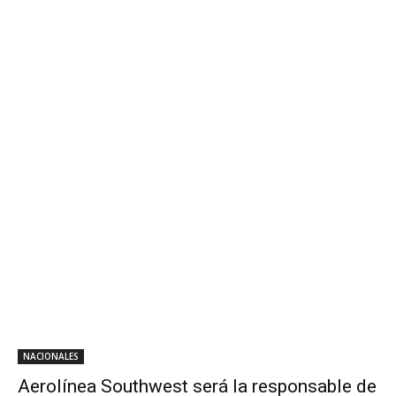
NACIONALES
Aerolínea Southwest será la responsable de