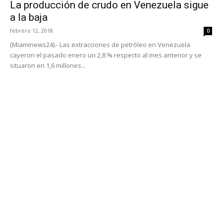
La producción de crudo en Venezuela sigue
a la baja
febrero 12, 2018
0
(Miaminews24).- Las extracciones de petróleo en Venezuela
cayeron el pasado enero un 2,8 % respecto al mes anterior y se
situaron en 1,6 millones...