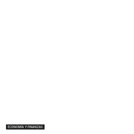
ECONOMÍA Y FINANZAS