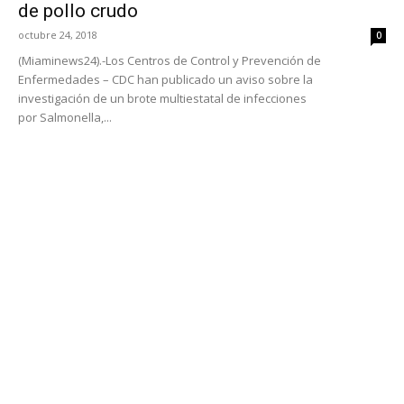
de pollo crudo
octubre 24, 2018
0
(Miaminews24).-Los Centros de Control y Prevención de
Enfermedades – CDC han publicado un aviso sobre la
investigación de un brote multiestatal de infecciones
por Salmonella,...