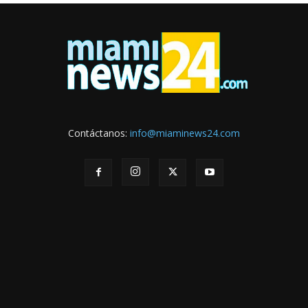
Contáctanos:
info@miaminews24.com