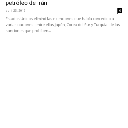
petróleo de Irán
abril 23, 2019
0
Estados Unidos eliminó las exenciones que había concedido a
varias naciones -entre ellas Japón, Corea del Sur y Turquía- de las
sanciones que prohíben...