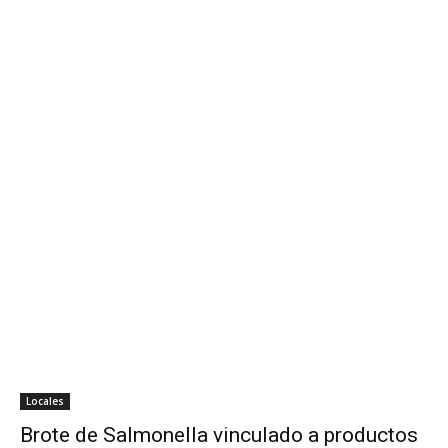
Locales
Brote de Salmonella vinculado a productos