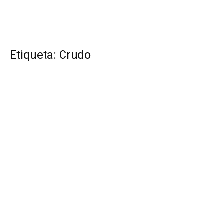
Etiqueta: Crudo