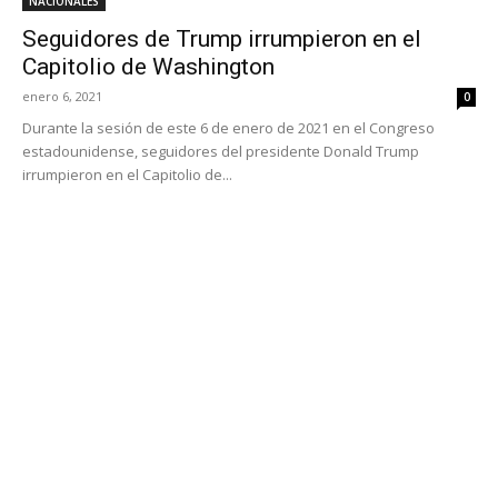
NACIONALES
Seguidores de Trump irrumpieron en el
Capitolio de Washington
enero 6, 2021
0
Durante la sesión de este 6 de enero de 2021 en el Congreso
estadounidense, seguidores del presidente Donald Trump
irrumpieron en el Capitolio de...