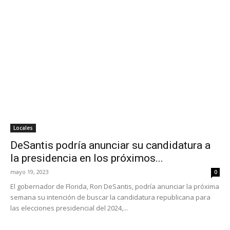
Locales
DeSantis podría anunciar su candidatura a
la presidencia en los próximos...
mayo 19, 2023
0
El gobernador de Florida, Ron DeSantis, podría anunciar la próxima
semana su intención de buscar la candidatura republicana para
las elecciones presidencial del 2024,...