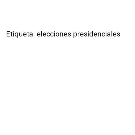
Etiqueta: elecciones presidenciales