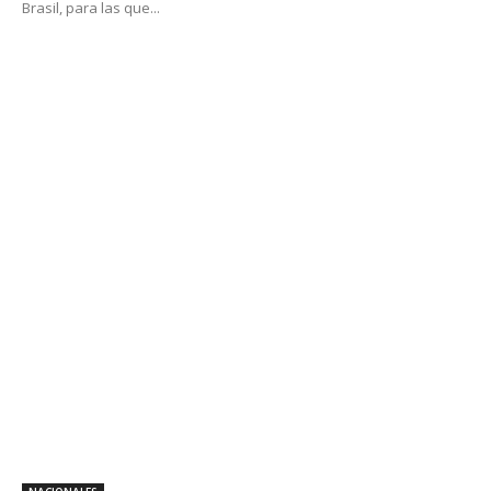
Brasil, para las que...