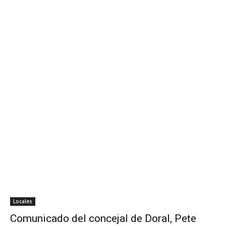
Locales
Comunicado del concejal de Doral, Pete