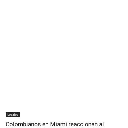
Locales
Colombianos en Miami reaccionan al