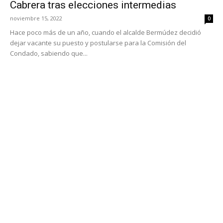
Cabrera tras elecciones intermedias
noviembre 15, 2022
0
Hace poco más de un año, cuando el alcalde Bermúdez decidió
dejar vacante su puesto y postularse para la Comisión del
Condado, sabiendo que...