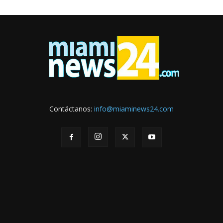
Contáctanos:
info@miaminews24.com