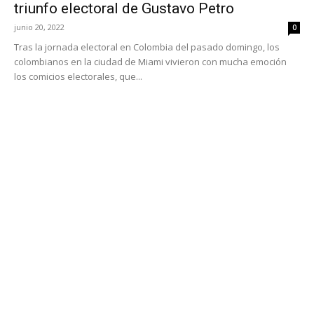
triunfo electoral de Gustavo Petro
junio 20, 2022
0
Tras la jornada electoral en Colombia del pasado domingo, los
colombianos en la ciudad de Miami vivieron con mucha emoción
los comicios electorales, que...