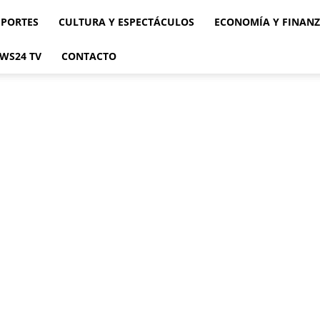
EPORTES
CULTURA Y ESPECTÁCULOS
ECONOMÍA Y FINAN
WS24 TV
CONTACTO