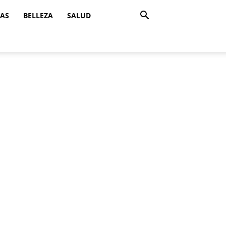
ZAS
BELLEZA
SALUD