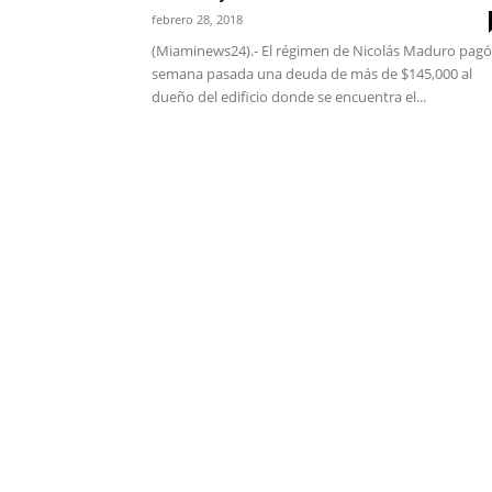
febrero 28, 2018
(Miaminews24).- El régimen de Nicolás Maduro pagó
semana pasada una deuda de más de $145,000 al
dueño del edificio donde se encuentra el...