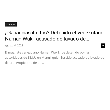
Locales
¿Ganancias ilícitas? Detenido el venezolano
Naman Wakil acusado de lavado de...
agosto 4, 2021
0
El magnate venezolano Naman Wakil, fue detenido por las
autoridades de EE.UU en Miami, quien ha sido acusado de lavado de
dinero. Propietario de un...