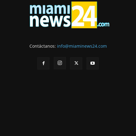
Contáctanos:
info@miaminews24.com