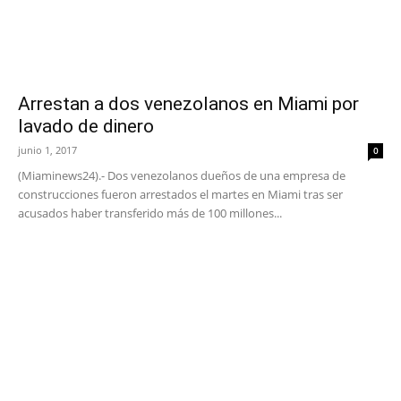
Arrestan a dos venezolanos en Miami por
lavado de dinero
junio 1, 2017
0
(Miaminews24).- Dos venezolanos dueños de una empresa de
construcciones fueron arrestados el martes en Miami tras ser
acusados haber transferido más de 100 millones...