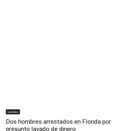
Locales
Dos hombres arrestados en Florida por
presunto lavado de dinero