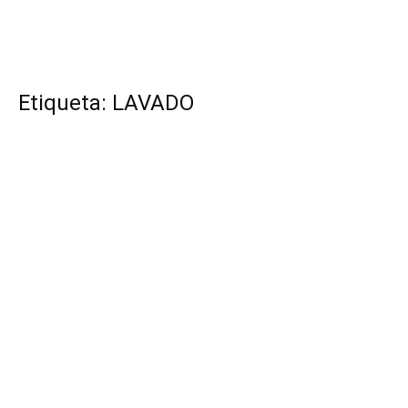
Etiqueta: LAVADO