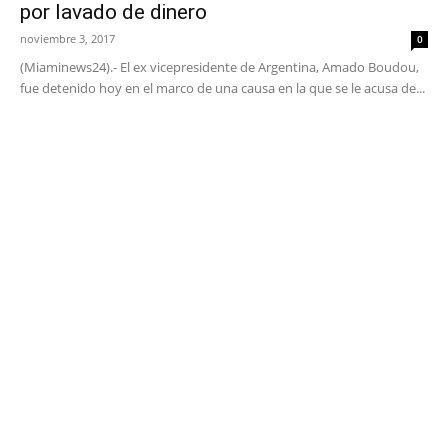
por lavado de dinero
noviembre 3, 2017
0
(Miaminews24).- El ex vicepresidente de Argentina, Amado Boudou,
fue detenido hoy en el marco de una causa en la que se le acusa de...