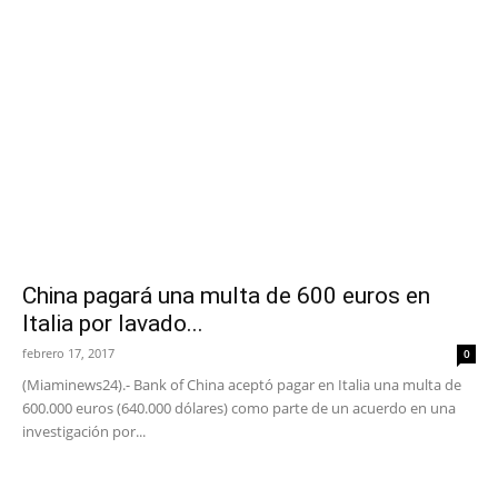
China pagará una multa de 600 euros en
Italia por lavado...
febrero 17, 2017
0
(Miaminews24).- Bank of China aceptó pagar en Italia una multa de
600.000 euros (640.000 dólares) como parte de un acuerdo en una
investigación por...