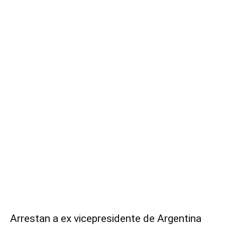
Arrestan a ex vicepresidente de Argentina