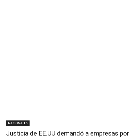
NACIONALES
Justicia de EE.UU demandó a empresas por