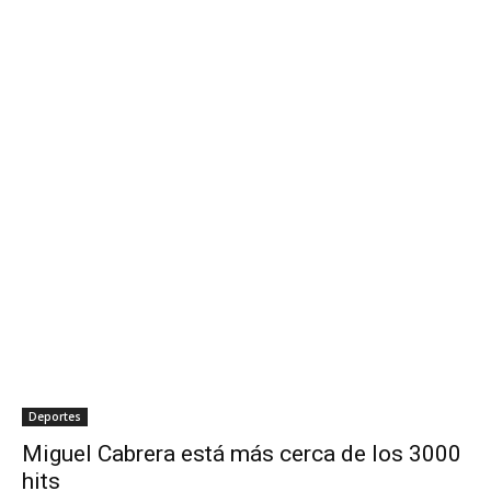
Deportes
Miguel Cabrera está más cerca de los 3000
hits