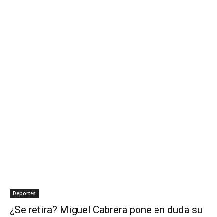
Deportes
¿Se retira? Miguel Cabrera pone en duda su