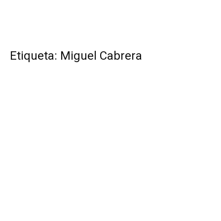
Etiqueta: Miguel Cabrera