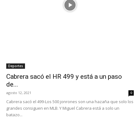
Deportes
Cabrera sacó el HR 499 y está a un paso
de...
agosto 12, 2021
0
Cabrera sacó el 499-Los 500 jonrones son una hazaña que solo los
grandes consiguen en MLB. Y Miguel Cabrera está a solo un
batazo...