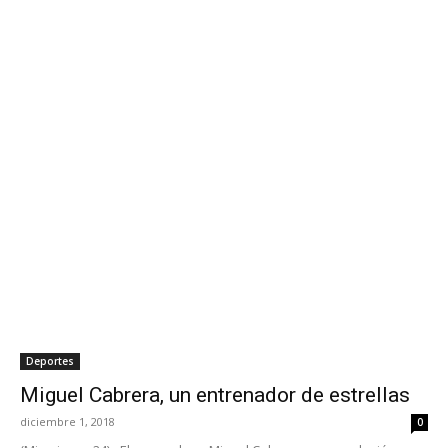
Deportes
Miguel Cabrera, un entrenador de estrellas
diciembre 1, 2018
0