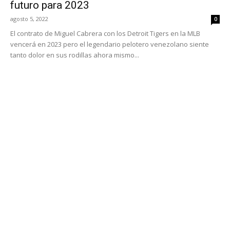
futuro para 2023
agosto 5, 2022
0
El contrato de Miguel Cabrera con los Detroit Tigers en la MLB
vencerá en 2023 pero el legendario pelotero venezolano siente
tanto dolor en sus rodillas ahora mismo...