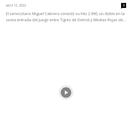
abril 12, 2022
0
El venezolano Miguel Cabrera conectó su hits 2.990, un doble en la
sexta entrada del juego entre Tigres de Detroit y Medias Rojas de...