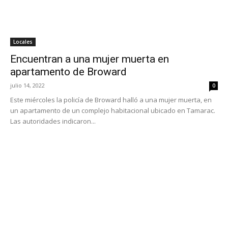
Locales
Encuentran a una mujer muerta en
apartamento de Broward
julio 14, 2022
0
Este miércoles la policía de Broward halló a una mujer muerta, en
un apartamento de un complejo habitacional ubicado en Tamarac.
Las autoridades indicaron...