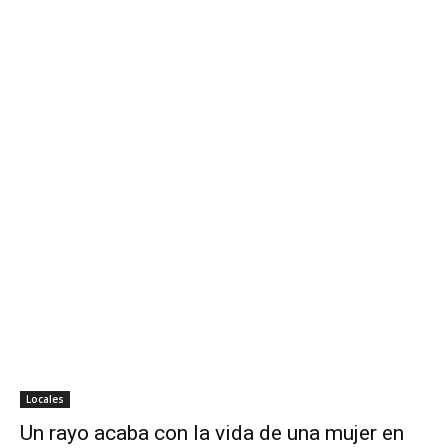
Locales
Un rayo acaba con la vida de una mujer en