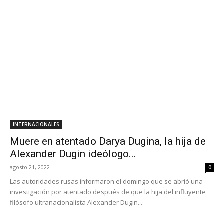
INTERNACIONALES
Muere en atentado Darya Dugina, la hija de
Alexander Dugin ideólogo...
agosto 21, 2022
0
Las autoridades rusas informaron el domingo que se abrió una
investigación por atentado después de que la hija del influyente
filósofo ultranacionalista Alexander Dugin...