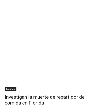
Locales
Investigan la muerte de repartidor de
comida en Florida