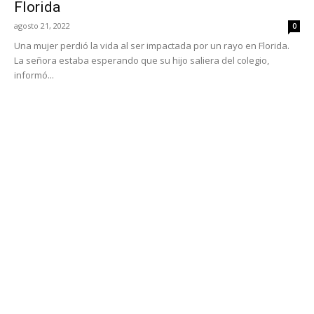
Florida
agosto 21, 2022
0
Una mujer perdió la vida al ser impactada por un rayo en Florida.
La señora estaba esperando que su hijo saliera del colegio,
informó...