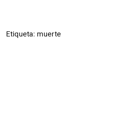
Etiqueta: muerte