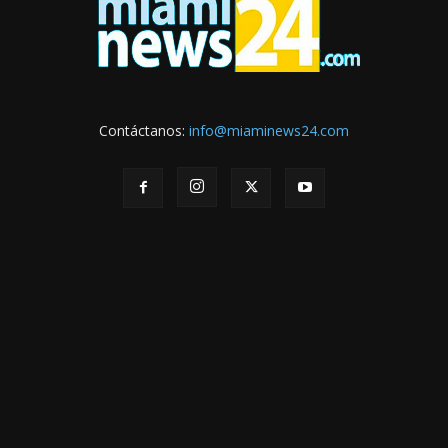
Contáctanos:
info@miaminews24.com