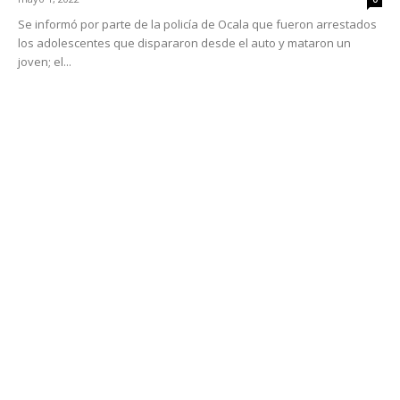
Se informó por parte de la policía de Ocala que fueron arrestados
los adolescentes que dispararon desde el auto y mataron un
joven; el...