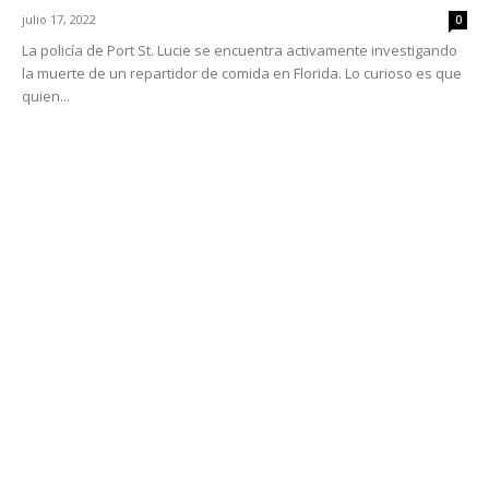
julio 17, 2022
0
La policía de Port St. Lucie se encuentra activamente investigando
la muerte de un repartidor de comida en Florida. Lo curioso es que
quien...