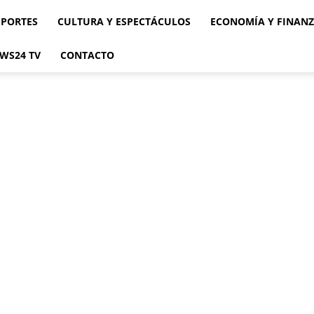
EPORTES
CULTURA Y ESPECTÁCULOS
ECONOMÍA Y FINAN
WS24 TV
CONTACTO