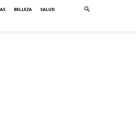
ZAS
BELLEZA
SALUD