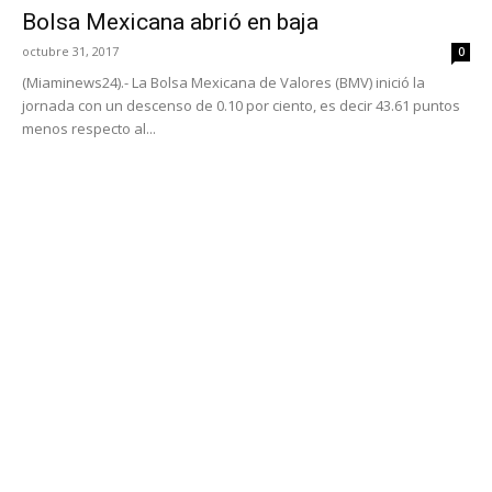
Bolsa Mexicana abrió en baja
octubre 31, 2017
0
(Miaminews24).- La Bolsa Mexicana de Valores (BMV) inició la
jornada con un descenso de 0.10 por ciento, es decir 43.61 puntos
menos respecto al...