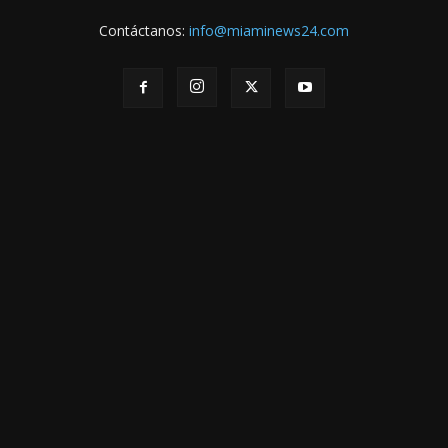
Contáctanos:
info@miaminews24.com