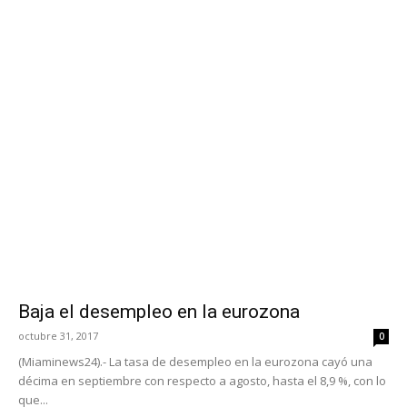
Baja el desempleo en la eurozona
octubre 31, 2017
0
(Miaminews24).- La tasa de desempleo en la eurozona cayó una
décima en septiembre con respecto a agosto, hasta el 8,9 %, con lo
que...