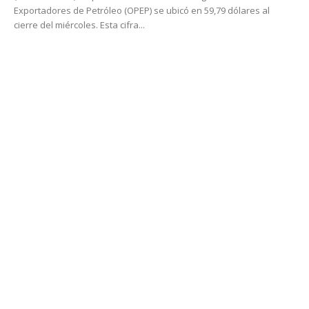
Exportadores de Petróleo (OPEP) se ubicó en 59,79 dólares al
cierre del miércoles. Esta cifra...