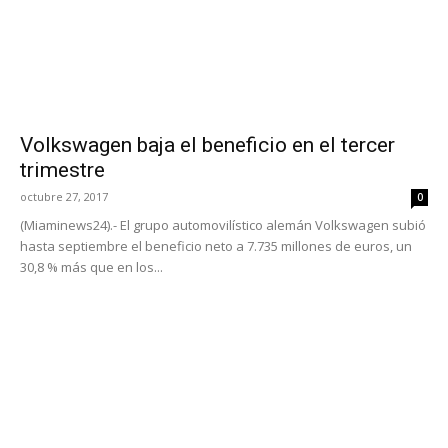
Volkswagen baja el beneficio en el tercer
trimestre
octubre 27, 2017
0
(Miaminews24).- El grupo automovilístico alemán Volkswagen subió
hasta septiembre el beneficio neto a 7.735 millones de euros, un
30,8 % más que en los...