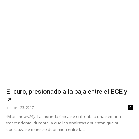
El euro, presionado a la baja entre el BCE y
la...
octubre 23, 2017
0
(Miaminews24).- La moneda única se enfrenta a una semana
trascendental durante la que los analistas apuestan que su
operativa se muestre deprimida entre la...