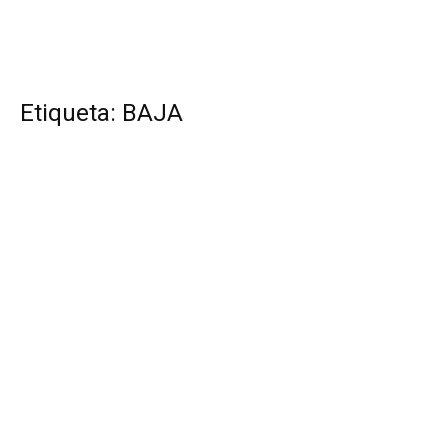
Etiqueta: BAJA