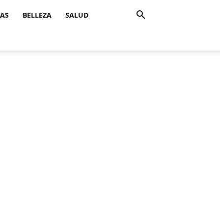
ZAS
BELLEZA
SALUD