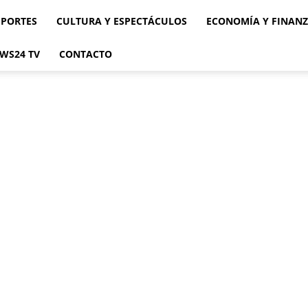
EPORTES
CULTURA Y ESPECTÁCULOS
ECONOMÍA Y FINAN
WS24 TV
CONTACTO