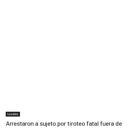
Locales
Arrestaron a sujeto por tiroteo fatal fuera de