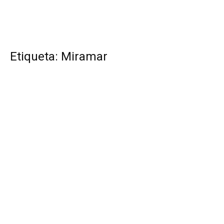
Etiqueta: Miramar