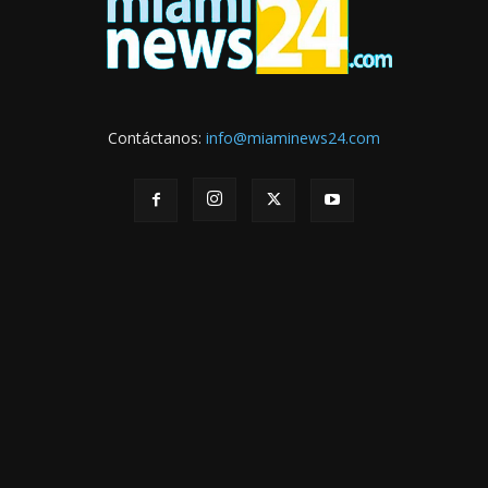
Contáctanos:
info@miaminews24.com