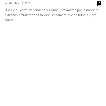
septiembre 18, 2021
0
Hundió su carro en canal de Miramar. Este martes por la noche en
extrañas circunstancias falleció un hombre que se hundió junto
con su...