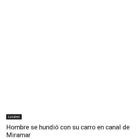
Locales
Hombre se hundió con su carro en canal de
Miramar