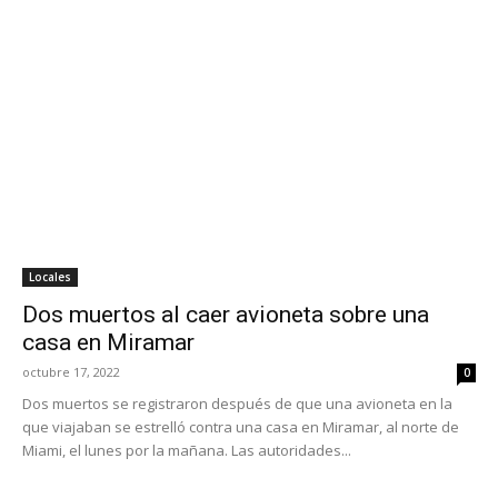
Locales
Dos muertos al caer avioneta sobre una
casa en Miramar
octubre 17, 2022
0
Dos muertos se registraron después de que una avioneta en la
que viajaban se estrelló contra una casa en Miramar, al norte de
Miami, el lunes por la mañana. Las autoridades...