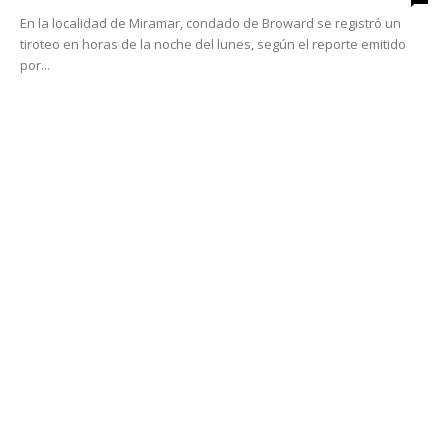
En la localidad de Miramar, condado de Broward se registró un
tiroteo en horas de la noche del lunes, según el reporte emitido
por...