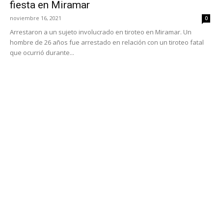
fiesta en Miramar
noviembre 16, 2021
0
Arrestaron a un sujeto involucrado en tiroteo en Miramar. Un
hombre de 26 años fue arrestado en relación con un tiroteo fatal
que ocurrió durante...