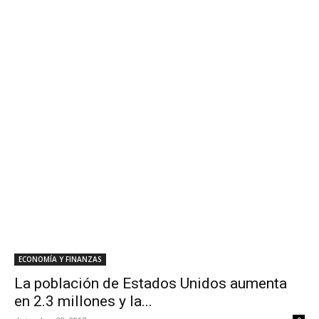
ECONOMÍA Y FINANZAS
La población de Estados Unidos aumenta
en 2.3 millones y la...