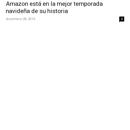
Amazon está en la mejor temporada
navideña de su historia
diciembre 28, 2016
0