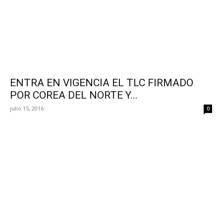
ENTRA EN VIGENCIA EL TLC FIRMADO
POR COREA DEL NORTE Y...
julio 15, 2016
0