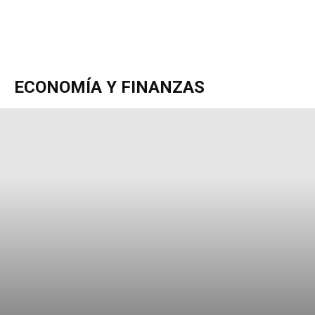
ECONOMÍA Y FINANZAS