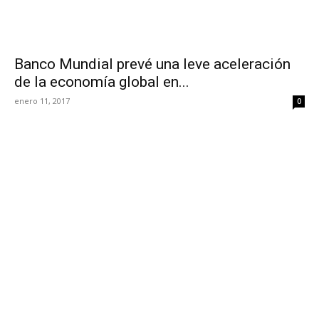
Banco Mundial prevé una leve aceleración
de la economía global en...
enero 11, 2017
0