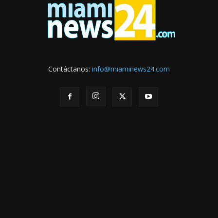
Contáctanos:
info@miaminews24.com