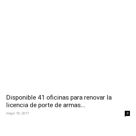
Disponible 41 oficinas para renovar la
licencia de porte de armas...
mayo 10, 2017
0