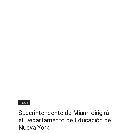
Top 4
Superintendente de Miami dirigirá
el Departamento de Educación de
Nueva York