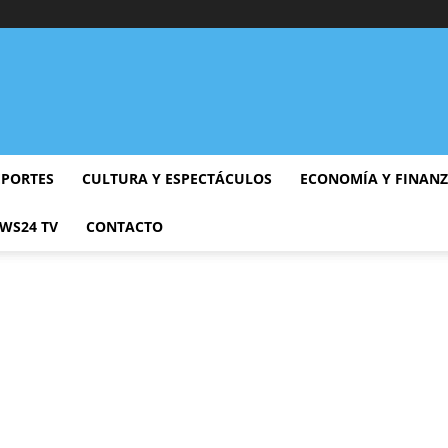
EPORTES
CULTURA Y ESPECTÁCULOS
ECONOMÍA Y FINAN
WS24 TV
CONTACTO