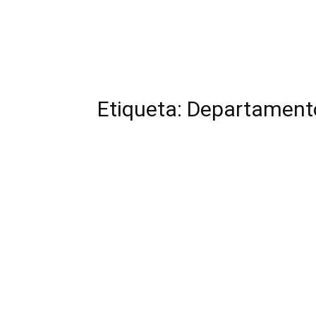
Etiqueta: Departament