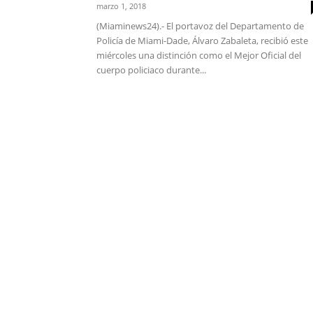
marzo 1, 2018
(Miaminews24).- El portavoz del Departamento de
Policía de Miami-Dade, Álvaro Zabaleta, recibió este
miércoles una distinción como el Mejor Oficial del
cuerpo policiaco durante...