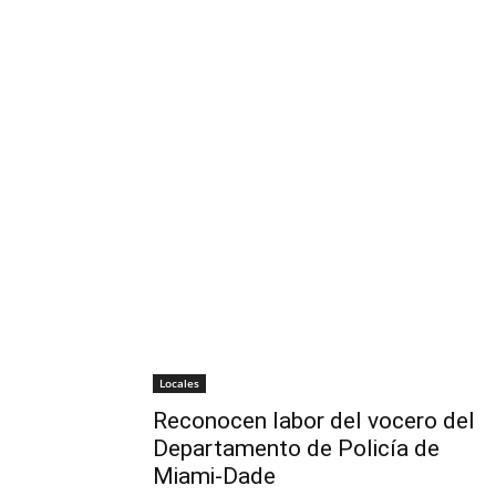
Locales
Reconocen labor del vocero del
Departamento de Policía de
Miami-Dade