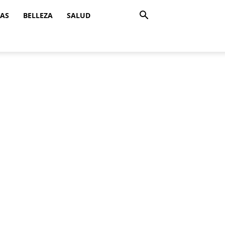
ZAS
BELLEZA
SALUD