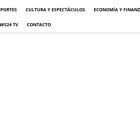
EPORTES
CULTURA Y ESPECTÁCULOS
ECONOMÍA Y FINAN
WS24 TV
CONTACTO